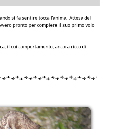
ando si fa sentire tocca l’anima. Attesa del
avvero pronto per compiere il suo primo volo
a, il cui comportamento, ancora ricco di