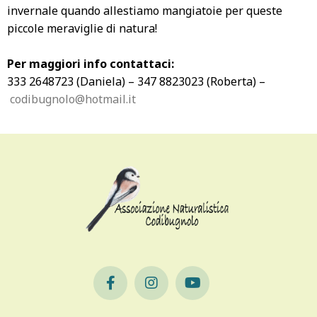
invernale quando allestiamo mangiatoie per queste
piccole meraviglie di natura!
Per maggiori info contattaci:
333 2648723 (Daniela) – 347 8823023 (Roberta) –
codibugnolo@hotmail.it