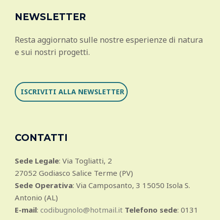
NEWSLETTER
Resta aggiornato sulle nostre esperienze di natura
e sui nostri progetti.
ISCRIVITI ALLA NEWSLETTER
CONTATTI
Sede Legale
: Via Togliatti, 2
27052 Godiasco Salice Terme (PV)
Sede Operativa
: Via Camposanto, 3 15050 Isola S.
Antonio (AL)
E-mail
:
codibugnolo@hotmail.it
Telefono sede
: 0131