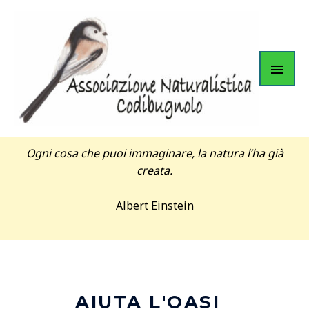
Ogni cosa che puoi immaginare, la natura l’ha già
creata.
Albert Einstein
AIUTA L'OASI