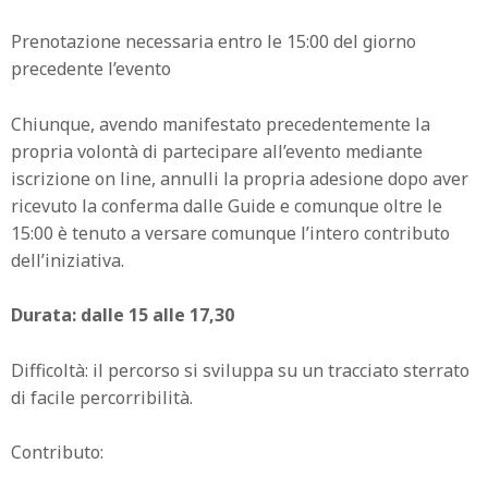
Prenotazione necessaria entro le 15:00 del giorno
precedente l’evento
Chiunque, avendo manifestato precedentemente la
propria volontà di partecipare all’evento mediante
iscrizione on line, annulli la propria adesione dopo aver
ricevuto la conferma dalle Guide e comunque oltre le
15:00 è tenuto a versare comunque l’intero contributo
dell’iniziativa.
Durata: dalle 15 alle 17,30
Difficoltà: il percorso si sviluppa su un tracciato sterrato
di facile percorribilità.
Contributo: