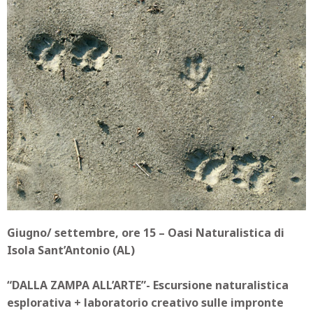
Giugno/ settembre, ore 15 – Oasi Naturalistica di
Isola Sant’Antonio (AL)
“DALLA ZAMPA ALL’ARTE”-
Escursione naturalistica
esplorativa + laboratorio creativo sulle impronte