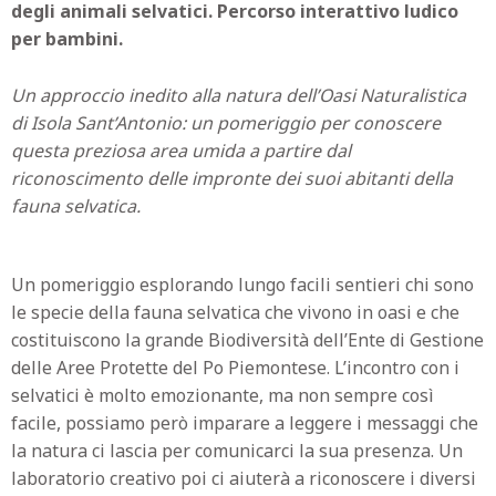
degli animali selvatici. Percorso interattivo ludico
per bambini.
Un approccio inedito alla natura dell’Oasi Naturalistica
di Isola Sant’Antonio: un pomeriggio per conoscere
questa preziosa area umida a partire dal
riconoscimento delle impronte dei suoi abitanti della
fauna selvatica.
Un pomeriggio esplorando lungo facili sentieri chi sono
le specie della fauna selvatica che vivono in oasi e che
costituiscono la grande Biodiversità dell’Ente di Gestione
delle Aree Protette del Po Piemontese. L’incontro con i
selvatici è molto emozionante, ma non sempre così
facile, possiamo però imparare a leggere i messaggi che
la natura ci lascia per comunicarci la sua presenza. Un
laboratorio creativo poi ci aiuterà a riconoscere i diversi