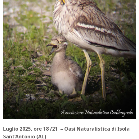
Luglio 2025, ore 18 /21 – Oasi Naturalistica di Isola
Sant’Antonio (AL)