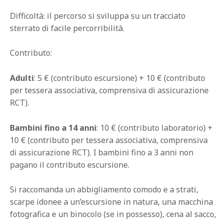
Difficoltà: il percorso si sviluppa su un tracciato
sterrato di facile percorribilità.
Contributo:
Adulti
: 5 € (contributo escursione) + 10 € (contributo
per tessera associativa, comprensiva di assicurazione
RCT).
Bambini fino a 14 anni
: 10 € (contributo laboratorio) +
10 € (contributo per tessera associativa, comprensiva
di assicurazione RCT). I bambini fino a 3 anni non
pagano il contributo escursione.
Si raccomanda un abbigliamento comodo e a strati,
scarpe idonee a un’escursione in natura, una macchina
fotografica e un binocolo (se in possesso), cena al sacco,