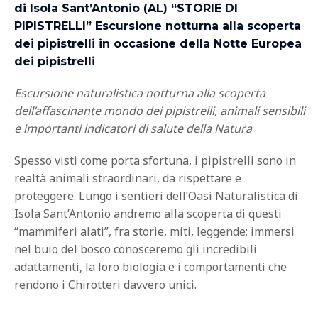
di Isola Sant’Antonio (AL) “STORIE DI
PIPISTRELLI” Escursione notturna alla scoperta
dei pipistrelli in occasione della Notte Europea
dei pipistrelli
Escursione naturalistica notturna alla scoperta
dell’affascinante mondo dei pipistrelli, animali sensibili
e importanti indicatori di salute della Natura
Spesso visti come porta sfortuna, i pipistrelli sono in
realtà animali straordinari, da rispettare e
proteggere.
Lungo i sentieri dell’Oasi Naturalistica di
Isola Sant’Antonio andremo alla scoperta di questi
“mammiferi alati”, fra storie, miti, leggende; immersi
nel buio del bosco conosceremo gli incredibili
adattamenti, la loro biologia e i comportamenti che
rendono i Chirotteri davvero unici.