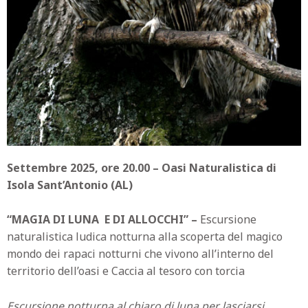
Settembre 2025, ore 20.00 – Oasi Naturalistica di
Isola Sant’Antonio (AL)
“MAGIA DI LUNA E DI ALLOCCHI” –
Escursione
naturalistica ludica notturna alla scoperta del magico
mondo dei rapaci notturni che vivono all’interno del
territorio dell’oasi e Caccia al tesoro con torcia
Escursione notturna al chiaro di luna per lasciarsi