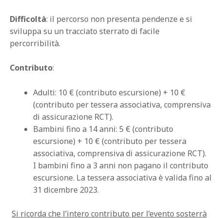
Difficoltà
: il percorso non presenta pendenze e si
sviluppa su un tracciato sterrato di facile
percorribilità.
Contributo
:
Adulti: 10 € (contributo escursione) + 10 €
(contributo per tessera associativa, comprensiva
di assicurazione RCT).
Bambini fino a 14 anni: 5 € (contributo
escursione) + 10 € (contributo per tessera
associativa, comprensiva di assicurazione RCT).
I bambini fino a 3 anni non pagano il contributo
escursione.
La tessera associativa è valida fino al
31 dicembre 2023.
Si ricorda che l’intero contributo per l’evento sosterrà