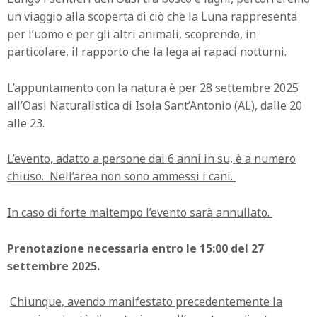
un viaggio alla scoperta di ciò che la Luna rappresenta
per l’uomo e per gli altri animali, scoprendo, in
particolare, il rapporto che la lega ai rapaci notturni.
L’appuntamento con la natura è per 28 settembre 2025
all’Oasi Naturalistica di Isola Sant’Antonio (AL), dalle 20
alle 23.
L’evento, adatto a persone dai 6 anni in su, è a numero
chiuso.
Nell’area non sono ammessi i cani.
In caso di forte maltempo l’evento sarà annullato.
Prenotazione necessaria entro le 15:00 del 27
settembre 2025.
Chiunque, avendo manifestato precedentemente la