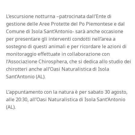
L’escursione notturna –patrocinata dall’Ente di
gestione delle Aree Protette del Po Piemontese e dal
Comune di Isola Sant’Antonio- sarà anche occasione
per presentare gli interventi condotti nell’area a
sostegno di questi animali e per ricordare le azioni di
monitoraggio effettuate in collaborazione con
l’Associazione Chirosphera, che si dedica allo studio dei
chirotteri anche all’Oasi Naturalistica di Isola
Sant’Antonio (AL).
L’appuntamento con la natura è per sabato 30 agosto,
alle 20:30, all’Oasi Naturalistica di Isola Sant’Antonio
(AL).