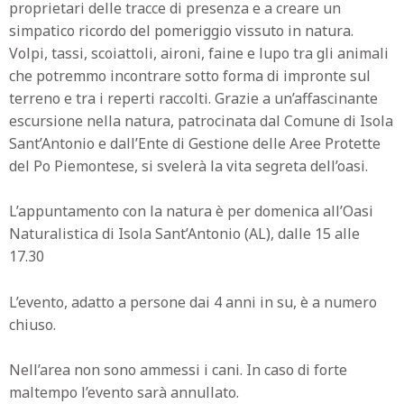
proprietari delle tracce di presenza e a creare un
simpatico ricordo del pomeriggio vissuto in natura.
Volpi, tassi, scoiattoli, aironi, faine e lupo tra gli animali
che potremmo incontrare sotto forma di impronte sul
terreno e tra i reperti raccolti. Grazie a un’affascinante
escursione nella natura, patrocinata dal Comune di Isola
Sant’Antonio e dall’Ente di Gestione delle Aree Protette
del Po Piemontese, si svelerà la vita segreta dell’oasi.
L’appuntamento con la natura è per domenica all’Oasi
Naturalistica di Isola Sant’Antonio (AL), dalle 15 alle
17.30
L’evento, adatto a persone dai 4 anni in su, è a numero
chiuso.
Nell’area non sono ammessi i cani. In caso di forte
maltempo l’evento sarà annullato.