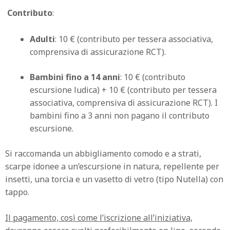
Contributo
:
Adulti
: 10 € (contributo per tessera associativa,
comprensiva di assicurazione RCT).
Bambini fino a 14 anni
: 10 € (contributo
escursione ludica) + 10 € (contributo per tessera
associativa, comprensiva di assicurazione RCT). I
bambini fino a 3 anni non pagano il contributo
escursione.
Si raccomanda un abbigliamento comodo e a strati,
scarpe idonee a un’escursione in natura, repellente per
insetti, una torcia e un vasetto di vetro (tipo Nutella) con
tappo.
Il pagamento, così come l’iscrizione all’iniziativa,