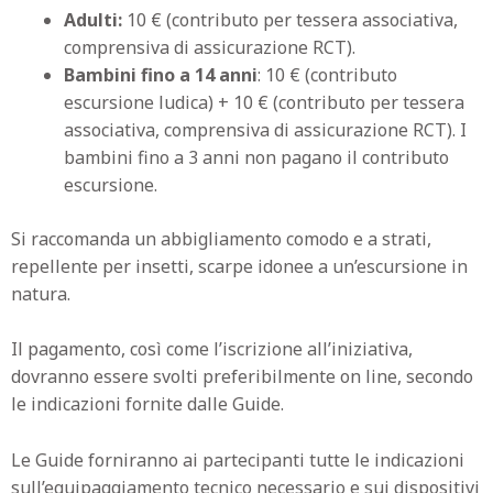
Adulti:
10 € (contributo per tessera associativa,
comprensiva di assicurazione RCT).
Bambini fino a 14 anni
: 10 € (contributo
escursione ludica) + 10 € (contributo per tessera
associativa, comprensiva di assicurazione RCT). I
bambini fino a 3 anni non pagano il contributo
escursione.
Si raccomanda un abbigliamento comodo e a strati,
repellente per insetti, scarpe idonee a un’escursione in
natura.
Il pagamento, così come l’iscrizione all’iniziativa,
dovranno essere svolti preferibilmente on line, secondo
le indicazioni fornite dalle Guide.
Le Guide forniranno ai partecipanti tutte le indicazioni
sull’equipaggiamento tecnico necessario e sui dispositivi