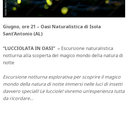
Giugno, ore 21 – Oasi Naturalistica di Isola
Sant’Antonio (AL)
“LUCCIOLATA IN OASI” –
Escursione naturalistica
notturna alla scoperta del magico mondo della natura di
notte
Escursione notturna esplorativa per scoprire il magico
mondo della natura di notte immersi nelle luci di insetti
davvero speciali! Le lucciole! vivremo un’esperienza tutta
da ricordare…