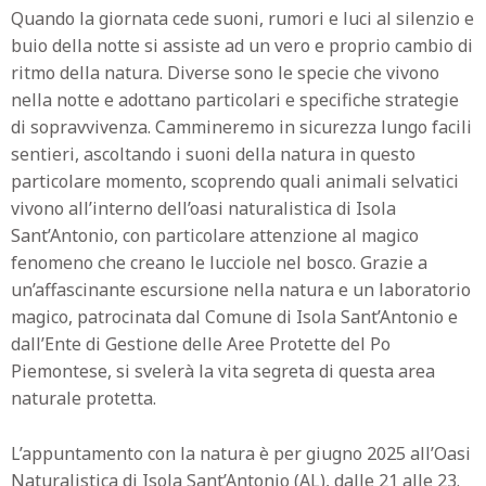
Quando la giornata cede suoni, rumori e luci al silenzio e
buio della notte si assiste ad un vero e proprio cambio di
ritmo della natura. Diverse sono le specie che vivono
nella notte e adottano particolari e specifiche strategie
di sopravvivenza. Cammineremo in sicurezza lungo facili
sentieri, ascoltando i suoni della natura in questo
particolare momento, scoprendo quali animali selvatici
vivono all’interno dell’oasi naturalistica di Isola
Sant’Antonio, con particolare attenzione al magico
fenomeno che creano le lucciole nel bosco. Grazie a
un’affascinante escursione nella natura e un laboratorio
magico, patrocinata dal Comune di Isola Sant’Antonio e
dall’Ente di Gestione delle Aree Protette del Po
Piemontese, si svelerà la vita segreta di questa area
naturale protetta.
L’appuntamento con la natura è per giugno 2025 all’Oasi
Naturalistica di Isola Sant’Antonio (AL), dalle 21 alle 23.