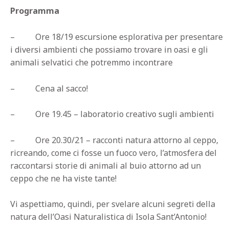
Programma
– Ore 18/19 escursione esplorativa per presentare
i diversi ambienti che possiamo trovare in oasi e gli
animali selvatici che potremmo incontrare
– Cena al sacco!
– Ore 19.45 – laboratorio creativo sugli ambienti
– Ore 20.30/21 – racconti natura attorno al ceppo,
ricreando, come ci fosse un fuoco vero, l’atmosfera del
raccontarsi storie di animali al buio attorno ad un
ceppo che ne ha viste tante!
Vi aspettiamo, quindi, per svelare alcuni segreti della
natura dell’Oasi Naturalistica di Isola Sant’Antonio!