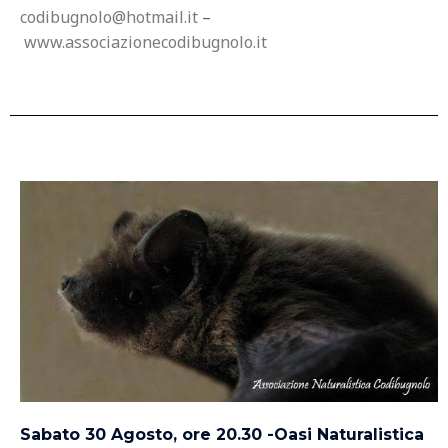
codibugnolo@hotmail.it
–
www.associazionecodibugnolo.it
Sabato 30 Agosto, ore 20.30 -Oasi Naturalistica