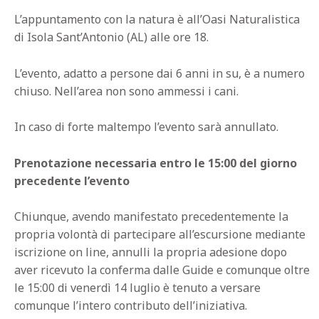
L’appuntamento con la natura è all’Oasi Naturalistica
di Isola Sant’Antonio (AL) alle ore 18.
L’evento, adatto a persone dai 6 anni in su, è a numero
chiuso. Nell’area non sono ammessi i cani.
In caso di forte maltempo l’evento sarà annullato.
Prenotazione necessaria entro le 15:00 del giorno
precedente l’evento
Chiunque, avendo manifestato precedentemente la
propria volontà di partecipare all’escursione mediante
iscrizione on line, annulli la propria adesione dopo
aver ricevuto la conferma dalle Guide e comunque oltre
le 15:00 di venerdì 14 luglio è tenuto a versare
comunque l’intero contributo dell’iniziativa.