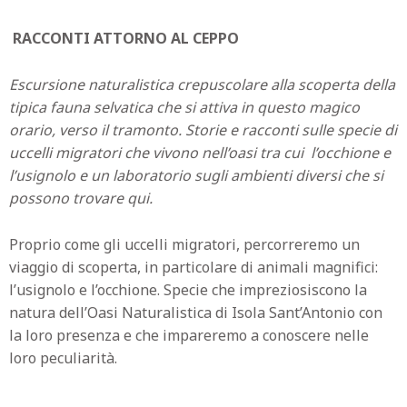
RACCONTI ATTORNO AL CEPPO
Escursione naturalistica crepuscolare alla scoperta della
tipica fauna selvatica che si attiva in questo magico
orario, verso il tramonto. Storie e racconti sulle specie di
uccelli migratori che vivono nell’oasi tra cui l’occhione e
l’usignolo e un laboratorio sugli ambienti diversi che si
possono trovare qui.
Proprio come gli uccelli migratori, percorreremo un
viaggio di scoperta, in particolare di animali magnifici:
l’usignolo e l’occhione. Specie che impreziosiscono la
natura dell’Oasi Naturalistica di Isola Sant’Antonio con
la loro presenza e che impareremo a conoscere nelle
loro peculiarità.