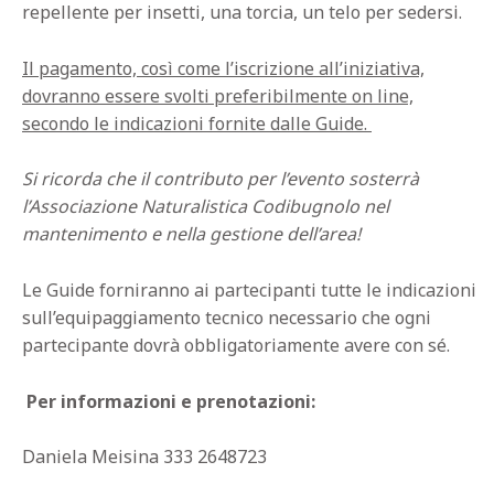
repellente per insetti, una torcia, un telo per sedersi.
Il pagamento, così come l’iscrizione all’iniziativa,
dovranno essere svolti preferibilmente on line,
secondo le indicazioni fornite dalle Guide.
Si ricorda che il contributo per l’evento sosterrà
l’Associazione Naturalistica Codibugnolo nel
mantenimento e nella gestione dell’area!
Le Guide forniranno ai partecipanti tutte le indicazioni
sull’equipaggiamento tecnico necessario che ogni
partecipante dovrà obbligatoriamente avere con sé.
Per informazioni e prenotazioni:
Daniela Meisina 333 2648723