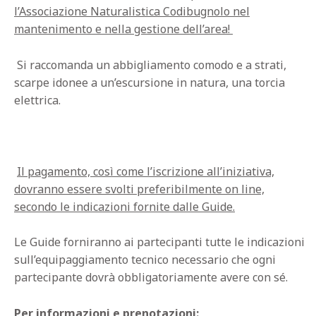
l’Associazione Naturalistica Codibugnolo nel
mantenimento e nella gestione dell’area!
Si raccomanda un abbigliamento comodo e a strati,
scarpe idonee a un’escursione in natura, una torcia
elettrica.
Il pagamento, così come l’iscrizione all’iniziativa,
dovranno essere svolti preferibilmente on line,
secondo le indicazioni fornite dalle Guide.
Le Guide forniranno ai partecipanti tutte le indicazioni
sull’equipaggiamento tecnico necessario che ogni
partecipante dovrà obbligatoriamente avere con sé.
Per informazioni e prenotazioni: